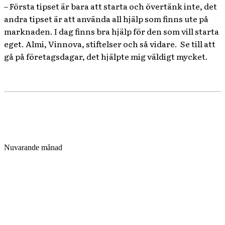
– Första tipset är bara att starta och övertänk inte, det
andra tipset är att använda all hjälp som finns ute på
marknaden. I dag finns bra hjälp för den som vill starta
eget. Almi, Vinnova, stiftelser och så vidare. Se till att
gå på företagsdagar, det hjälpte mig väldigt mycket.
Nuvarande månad