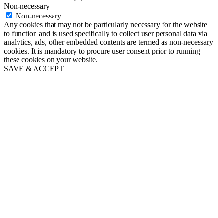
Non-necessary
Non-necessary
Any cookies that may not be particularly necessary for the website
to function and is used specifically to collect user personal data via
analytics, ads, other embedded contents are termed as non-necessary
cookies. It is mandatory to procure user consent prior to running
these cookies on your website.
SAVE & ACCEPT