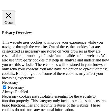
Close
Privacy Overview
This website uses cookies to improve your experience while you
navigate through the website. Out of these, the cookies that are
categorized as necessary are stored on your browser as they are
essential for the working of basic functionalities of the website. We
also use third-party cookies that help us analyze and understand how
you use this website. These cookies will be stored in your browser
only with your consent. You also have the option to opt-out of these
cookies. But opting out of some of these cookies may affect your
browsing experience.
Necessary
Necessary
Always Enabled
Necessary cookies are absolutely essential for the website to
function properly. This category only includes cookies that ensures
basic functionalities and security features of the website. These
cookies do not store any personal information.