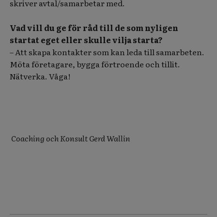
skriver avtal/samarbetar med.
Vad vill du ge för råd till de som nyligen
startat eget eller skulle vilja starta?
– Att skapa kontakter som kan leda till samarbeten.
Möta företagare, bygga förtroende och tillit.
Nätverka. Våga!
Coaching och Konsult Gerd Wallin