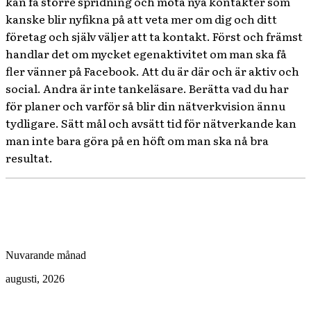
kan få större spridning och möta nya kontakter som
kanske blir nyfikna på att veta mer om dig och ditt
företag och själv väljer att ta kontakt. Först och främst
handlar det om mycket egenaktivitet om man ska få
fler vänner på Facebook. Att du är där och är aktiv och
social. Andra är inte tankeläsare. Berätta vad du har
för planer och varför så blir din nätverkvision ännu
tydligare. Sätt mål och avsätt tid för nätverkande kan
man inte bara göra på en höft om man ska nå bra
resultat.
Nuvarande månad
augusti, 2026