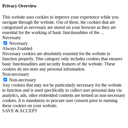
Privacy Overview
This website uses cookies to improve your experience while you
navigate through the website. Out of these, the cookies that are
categorized as necessary are stored on your browser as they are
essential for the working of basic functionalities of the
...
Necessary
Necessary
Always Enabled
Necessary cookies are absolutely essential for the website to
function properly. This category only includes cookies that ensures
basic functionalities and security features of the website. These
cookies do not store any personal information.
Non-necessary
Non-necessary
Any cookies that may not be particularly necessary for the website
to function and is used specifically to collect user personal data via
analytics, ads, other embedded contents are termed as non-necessary
cookies. It is mandatory to procure user consent prior to running
these cookies on your website.
SAVE & ACCEPT