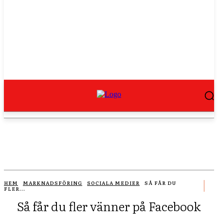
HEM
MARKNADSFÖRING
SOCIALA MEDIER
SÅ FÅR DU
FLER...
Så får du fler vänner på Facebook