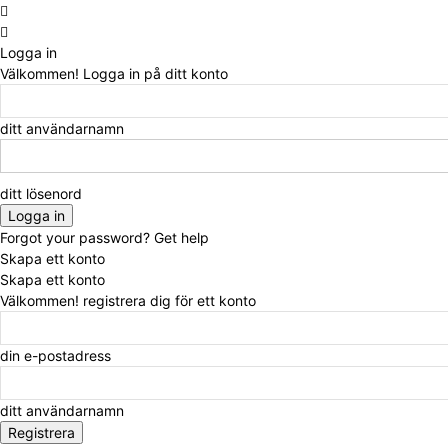
Logga in
Välkommen! Logga in på ditt konto
ditt användarnamn
ditt lösenord
Forgot your password? Get help
Skapa ett konto
Skapa ett konto
Välkommen! registrera dig för ett konto
din e-postadress
ditt användarnamn