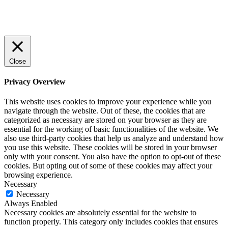
© 2022 StartUp Media. All Rights Reserved.
Close
Privacy Overview
This website uses cookies to improve your experience while you
navigate through the website. Out of these, the cookies that are
categorized as necessary are stored on your browser as they are
essential for the working of basic functionalities of the website. We
also use third-party cookies that help us analyze and understand how
you use this website. These cookies will be stored in your browser
only with your consent. You also have the option to opt-out of these
cookies. But opting out of some of these cookies may affect your
browsing experience.
Necessary
Necessary
Always Enabled
Necessary cookies are absolutely essential for the website to
function properly. This category only includes cookies that ensures