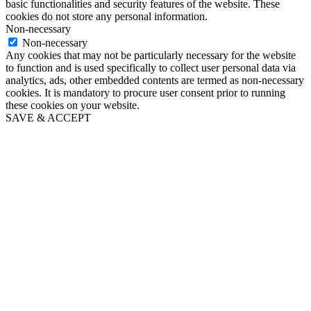
basic functionalities and security features of the website. These
cookies do not store any personal information.
Non-necessary
Non-necessary
Any cookies that may not be particularly necessary for the website
to function and is used specifically to collect user personal data via
analytics, ads, other embedded contents are termed as non-necessary
cookies. It is mandatory to procure user consent prior to running
these cookies on your website.
SAVE & ACCEPT