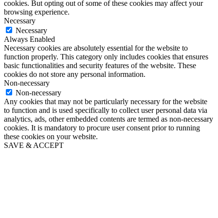
cookies. But opting out of some of these cookies may affect your
browsing experience.
Necessary
Necessary
Always Enabled
Necessary cookies are absolutely essential for the website to
function properly. This category only includes cookies that ensures
basic functionalities and security features of the website. These
cookies do not store any personal information.
Non-necessary
Non-necessary
Any cookies that may not be particularly necessary for the website
to function and is used specifically to collect user personal data via
analytics, ads, other embedded contents are termed as non-necessary
cookies. It is mandatory to procure user consent prior to running
these cookies on your website.
SAVE & ACCEPT