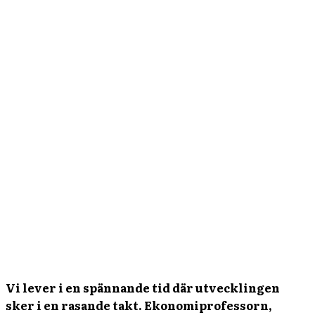
Vi lever i en spännande tid där utvecklingen
sker i en rasande takt. Ekonomiprofessorn,