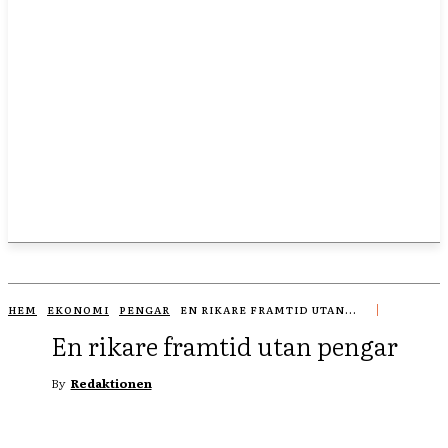
HEM
EKONOMI
PENGAR
EN RIKARE FRAMTID UTAN...
En rikare framtid utan pengar
By
Redaktionen