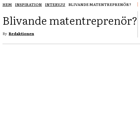
HEM
INSPIRATION
INTERVJU
BLIVANDE MATENTREPRENÖR?
Blivande matentreprenör?
By
Redaktionen