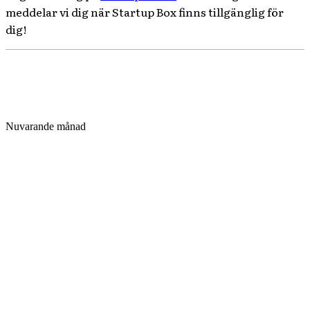
meddelar vi dig när Startup Box finns tillgänglig för
dig!
Nuvarande månad