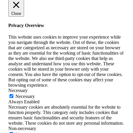
Close
Privacy Overview
This website uses cookies to improve your experience while
you navigate through the website. Out of these, the cookies
that are categorized as necessary are stored on your browser
as they are essential for the working of basic functionalities of
the website. We also use third-party cookies that help us
analyze and understand how you use this website. These
cookies will be stored in your browser only with your
consent. You also have the option to opt-out of these cookies.
But opting out of some of these cookies may affect your
browsing experience.
Necessary
Necessary
Always Enabled
Necessary cookies are absolutely essential for the website to
function properly. This category only includes cookies that
ensures basic functionalities and security features of the
website. These cookies do not store any personal information.
Non-necessary