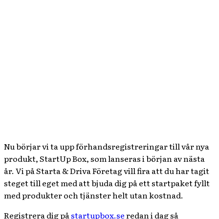
Nu börjar vi ta upp förhandsregistreringar till vår nya
produkt, StartUp Box, som lanseras i början av nästa
år. Vi på Starta & Driva Företag vill fira att du har tagit
steget till eget med att bjuda dig på ett startpaket fyllt
med produkter och tjänster helt utan kostnad.
Registrera dig på
startupbox.se
redan i dag så