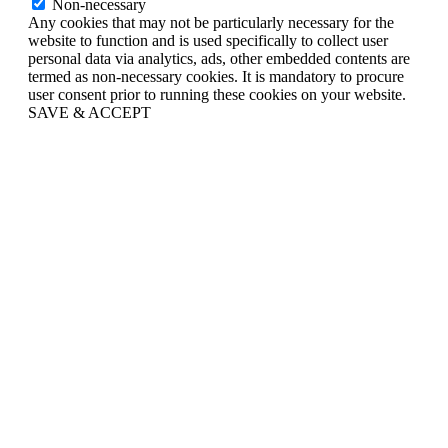
Non-necessary
Any cookies that may not be particularly necessary for the
website to function and is used specifically to collect user
personal data via analytics, ads, other embedded contents are
termed as non-necessary cookies. It is mandatory to procure
user consent prior to running these cookies on your website.
SAVE & ACCEPT