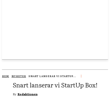
HEM
NYHETER
SNART LANSERAR VI STARTUP...
Snart lanserar vi StartUp Box!
By
Redaktionen