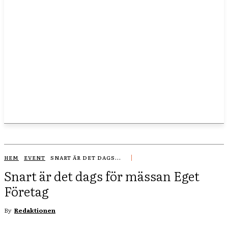
HEM
EVENT
SNART ÄR DET DAGS...
Snart är det dags för mässan Eget
Företag
By
Redaktionen