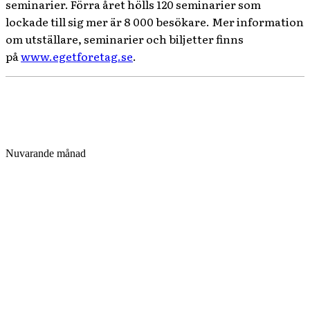
seminarier. Förra året hölls 120 seminarier som
lockade till sig mer är 8 000 besökare. Mer information
om utställare, seminarier och biljetter finns
på
www.egetforetag.se
.
Nuvarande månad