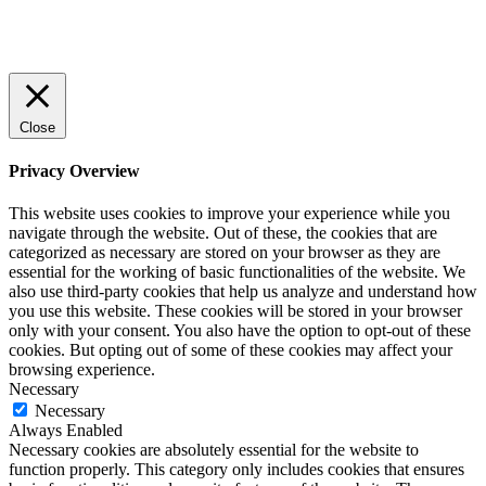
© 2022 StartUp Media. All Rights Reserved.
Close
Privacy Overview
This website uses cookies to improve your experience while you
navigate through the website. Out of these, the cookies that are
categorized as necessary are stored on your browser as they are
essential for the working of basic functionalities of the website. We
also use third-party cookies that help us analyze and understand how
you use this website. These cookies will be stored in your browser
only with your consent. You also have the option to opt-out of these
cookies. But opting out of some of these cookies may affect your
browsing experience.
Necessary
Necessary
Always Enabled
Necessary cookies are absolutely essential for the website to
function properly. This category only includes cookies that ensures