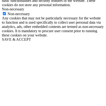
basic functionalities and security features of the website. These
cookies do not store any personal information.
Non-necessary
Non-necessary
Any cookies that may not be particularly necessary for the website
to function and is used specifically to collect user personal data via
analytics, ads, other embedded contents are termed as non-necessary
cookies. It is mandatory to procure user consent prior to running
these cookies on your website.
SAVE & ACCEPT