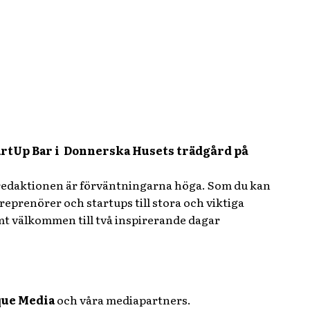
rtUp Bar i Donnerska Husets trädgård på
 redaktionen är förväntningarna höga. Som du kan
reprenörer och startups till stora och viktiga
t välkommen till två inspirerande dagar
ue Media
och våra mediapartners.