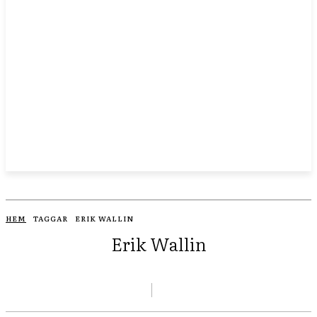
HEM
TAGGAR
ERIK WALLIN
Erik Wallin