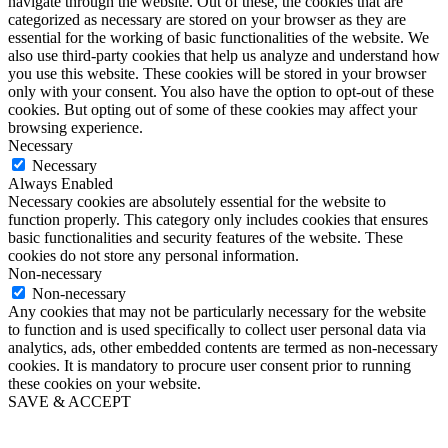
navigate through the website. Out of these, the cookies that are
categorized as necessary are stored on your browser as they are
essential for the working of basic functionalities of the website. We
also use third-party cookies that help us analyze and understand how
you use this website. These cookies will be stored in your browser
only with your consent. You also have the option to opt-out of these
cookies. But opting out of some of these cookies may affect your
browsing experience.
Necessary
Necessary
Always Enabled
Necessary cookies are absolutely essential for the website to
function properly. This category only includes cookies that ensures
basic functionalities and security features of the website. These
cookies do not store any personal information.
Non-necessary
Non-necessary
Any cookies that may not be particularly necessary for the website
to function and is used specifically to collect user personal data via
analytics, ads, other embedded contents are termed as non-necessary
cookies. It is mandatory to procure user consent prior to running
these cookies on your website.
SAVE & ACCEPT