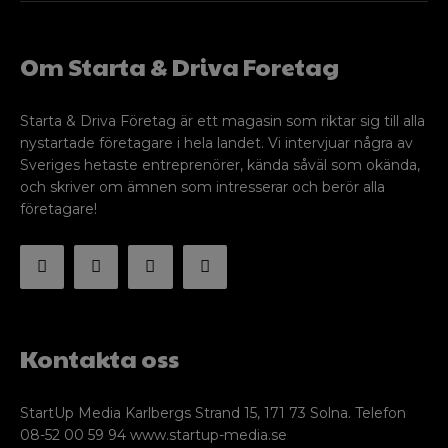
Om Starta & Driva Foretag
Starta & Driva Företag är ett magasin som riktar sig till alla
nystartade företagare i hela landet. Vi intervjuar några av
Sveriges hetaste entreprenörer, kända såväl som okända,
och skriver om ämnen som intresserar och berör alla
företagare!
Kontakta oss
StartUp Media Karlbergs Strand 15, 171 73 Solna. Telefon
08-52 00 59 94 www.startup-media.se