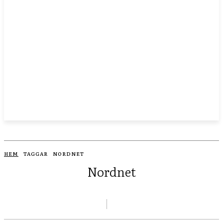
HEM
TAGGAR
NORDNET
Nordnet