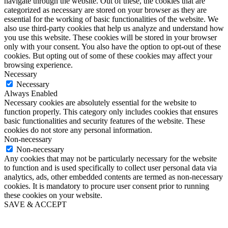
navigate through the website. Out of these, the cookies that are
categorized as necessary are stored on your browser as they are
essential for the working of basic functionalities of the website. We
also use third-party cookies that help us analyze and understand how
you use this website. These cookies will be stored in your browser
only with your consent. You also have the option to opt-out of these
cookies. But opting out of some of these cookies may affect your
browsing experience.
Necessary
Necessary
Always Enabled
Necessary cookies are absolutely essential for the website to
function properly. This category only includes cookies that ensures
basic functionalities and security features of the website. These
cookies do not store any personal information.
Non-necessary
Non-necessary
Any cookies that may not be particularly necessary for the website
to function and is used specifically to collect user personal data via
analytics, ads, other embedded contents are termed as non-necessary
cookies. It is mandatory to procure user consent prior to running
these cookies on your website.
SAVE & ACCEPT