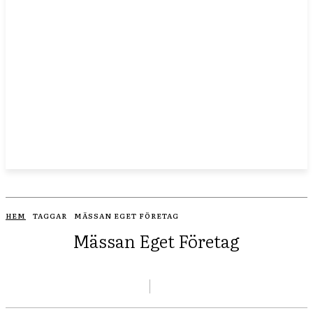
HEM
TAGGAR
MÄSSAN EGET FÖRETAG
Mässan Eget Företag