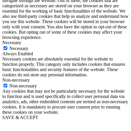
navigate through the website. Out of these, the cookies that are
categorized as necessary are stored on your browser as they are
essential for the working of basic functionalities of the website. We
also use third-party cookies that help us analyze and understand how
you use this website. These cookies will be stored in your browser
only with your consent. You also have the option to opt-out of these
cookies. But opting out of some of these cookies may affect your
browsing experience.
Necessary
Necessary
Always Enabled
Necessary cookies are absolutely essential for the website to
function properly. This category only includes cookies that ensures
basic functionalities and security features of the website. These
cookies do not store any personal information.
Non-necessary
Non-necessary
Any cookies that may not be particularly necessary for the website
to function and is used specifically to collect user personal data via
analytics, ads, other embedded contents are termed as non-necessary
cookies. It is mandatory to procure user consent prior to running
these cookies on your website.
SAVE & ACCEPT