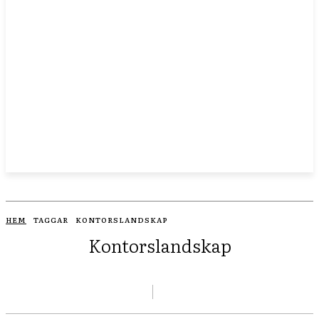
HEM
TAGGAR
KONTORSLANDSKAP
Kontorslandskap