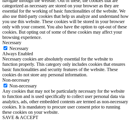
navigate through the website. Out of these, the cookies that are
categorized as necessary are stored on your browser as they are
essential for the working of basic functionalities of the website. We
also use third-party cookies that help us analyze and understand how
you use this website. These cookies will be stored in your browser
only with your consent. You also have the option to opt-out of these
cookies. But opting out of some of these cookies may affect your
browsing experience.
Necessary
Necessary
Always Enabled
Necessary cookies are absolutely essential for the website to
function properly. This category only includes cookies that ensures
basic functionalities and security features of the website. These
cookies do not store any personal information.
Non-necessary
Non-necessary
Any cookies that may not be particularly necessary for the website
to function and is used specifically to collect user personal data via
analytics, ads, other embedded contents are termed as non-necessary
cookies. It is mandatory to procure user consent prior to running
these cookies on your website.
SAVE & ACCEPT