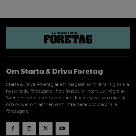
Om Starta & Driva Foretag
Starta & Driva Företag är ett magasin som riktar sig till alla
nystartade företagare i hela landet. Vi intervjuar några av
Sveriges hetaste entreprenörer, kända såväl som okända,
och skriver om ämnen som intresserar och berör alla
företagare!