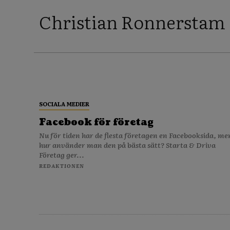
Christian Ronnerstam
SOCIALA MEDIER
Facebook för företag
Nu för tiden har de flesta företagen en Facebooksida, men
hur använder man den på bästa sätt? Starta & Driva
Företag ger...
REDAKTIONEN