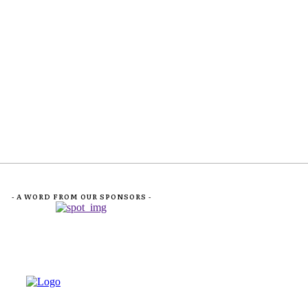
- A WORD FROM OUR SPONSORS -