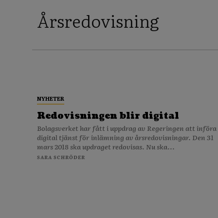
Årsredovisning
NYHETER
Redovisningen blir digital
Bolagsverket har fått i uppdrag av Regeringen att införa
digital tjänst för inlämning av årsredovisningar. Den 31
mars 2018 ska updraget redovisas. Nu ska...
SARA SCHRÖDER