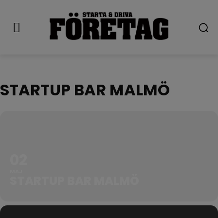
STARTUP BAR MALMÖ
02
MAJ
STARTUP BAR MALMÖ