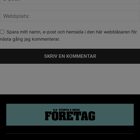
Spara mitt namn, e-post och hemsida i den här webbläsaren för
nästa gång jag kommenterar.