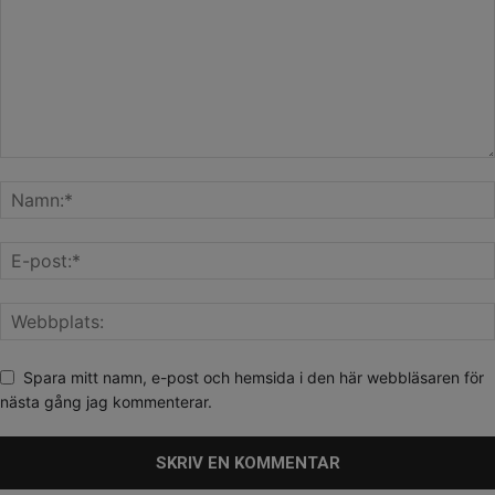
Spara mitt namn, e-post och hemsida i den här webbläsaren för
nästa gång jag kommenterar.