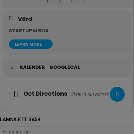
Värd
STARTUP MEDIA
LEARN MORE
KALENDER
GOOGLECAL
Get Directions
LÄMNA ETT SVAR