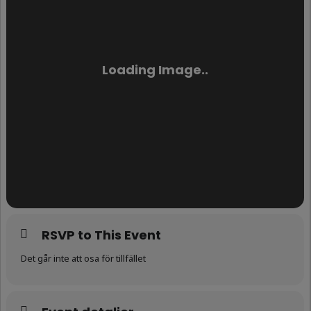
RSVP to This Event
Det går inte att osa för tillfället