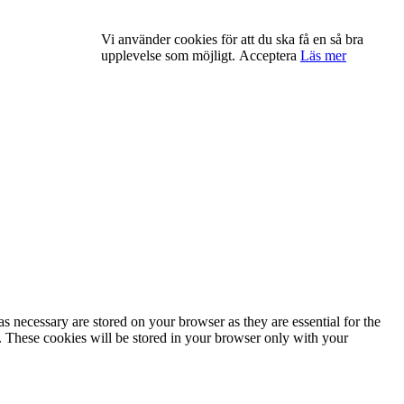
Vi använder cookies för att du ska få en så bra
upplevelse som möjligt.
Acceptera
Läs mer
s necessary are stored on your browser as they are essential for the
e. These cookies will be stored in your browser only with your