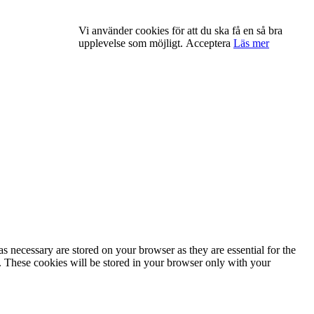
Vi använder cookies för att du ska få en så bra
upplevelse som möjligt.
Acceptera
Läs mer
s necessary are stored on your browser as they are essential for the
e. These cookies will be stored in your browser only with your