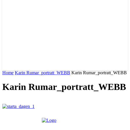
Home
Karin Rumar_portratt_WEBB
Karin Rumar_portratt_WEBB
Karin Rumar_portratt_WEBB