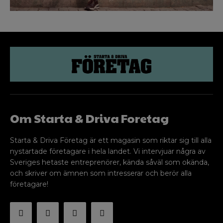
Om Starta & Driva Foretag
Starta & Driva Företag är ett magasin som riktar sig till alla
nystartade företagare i hela landet. Vi intervjuar några av
Sveriges hetaste entreprenörer, kända såväl som okända,
och skriver om ämnen som intresserar och berör alla
företagare!