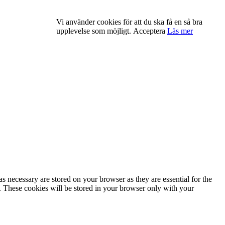
Vi använder cookies för att du ska få en så bra
upplevelse som möjligt.
Acceptera
Läs mer
s necessary are stored on your browser as they are essential for the
e. These cookies will be stored in your browser only with your