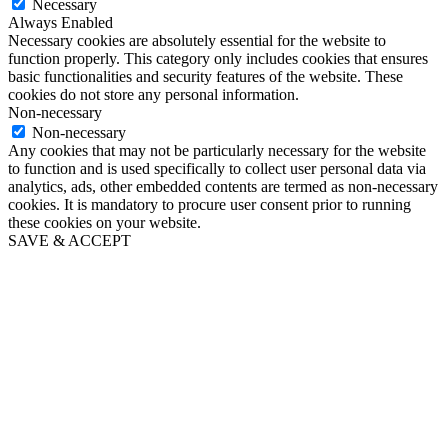
Necessary
Always Enabled
Necessary cookies are absolutely essential for the website to
function properly. This category only includes cookies that ensures
basic functionalities and security features of the website. These
cookies do not store any personal information.
Non-necessary
Non-necessary
Any cookies that may not be particularly necessary for the website
to function and is used specifically to collect user personal data via
analytics, ads, other embedded contents are termed as non-necessary
cookies. It is mandatory to procure user consent prior to running
these cookies on your website.
SAVE & ACCEPT