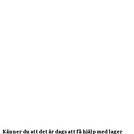
Känner du att det är dags att få hjälp med lager