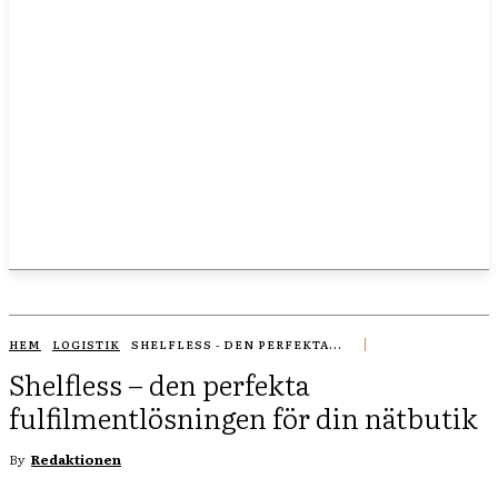
HEM
LOGISTIK
SHELFLESS - DEN PERFEKTA...
Shelfless – den perfekta
fulfilmentlösningen för din nätbutik
By
Redaktionen