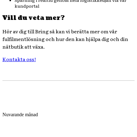
kundportal
Vill du veta mer?
Hör av dig till Bring så kan vi berätta mer om vår
fulfilmentlösning och hur den kan hjälpa dig och din
nätbutik att växa.
Kontakta oss!
Nuvarande månad