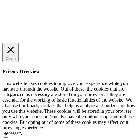
© 2022 StartUp Media. All Rights Reserved.
Close
Privacy Overview
This website uses cookies to improve your experience while you
navigate through the website. Out of these, the cookies that are
categorized as necessary are stored on your browser as they are
essential for the working of basic functionalities of the website. We
also use third-party cookies that help us analyze and understand how
you use this website. These cookies will be stored in your browser
only with your consent. You also have the option to opt-out of these
cookies. But opting out of some of these cookies may affect your
browsing experience.
Necessary