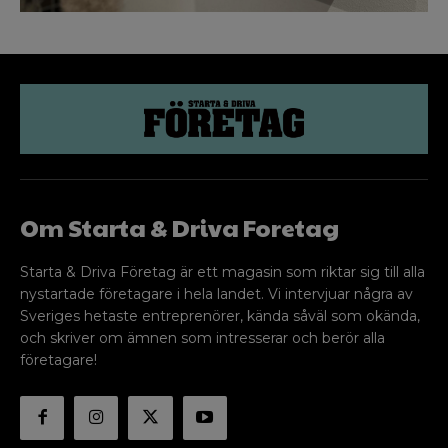
Om Starta & Driva Foretag
Starta & Driva Företag är ett magasin som riktar sig till alla
nystartade företagare i hela landet. Vi intervjuar några av
Sveriges hetaste entreprenörer, kända såväl som okända,
och skriver om ämnen som intresserar och berör alla
företagare!