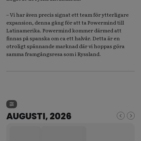
– Vi har även precis signat ett team för ytterligare
expansion, denna gång för att ta Powermind till
Latinamerika. Powermind kommer därmed att
finnas på spanska om ca ett halvår. Detta är en
otroligt spännande marknad där vi hoppas göra
samma framgångsresa som i Ryssland.
AUGUSTI, 2026