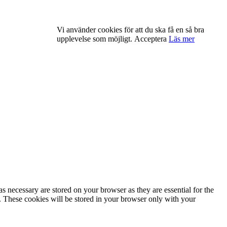
Vi använder cookies för att du ska få en så bra
upplevelse som möjligt.
Acceptera
Läs mer
s necessary are stored on your browser as they are essential for the
e. These cookies will be stored in your browser only with your