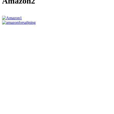
Amazon2