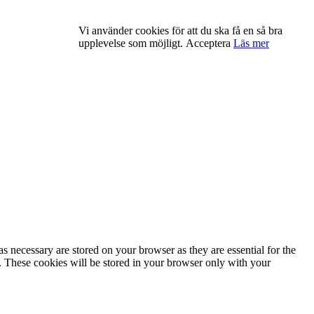
Vi använder cookies för att du ska få en så bra
upplevelse som möjligt.
Acceptera
Läs mer
s necessary are stored on your browser as they are essential for the
e. These cookies will be stored in your browser only with your