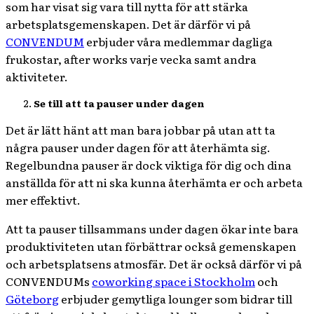
som har visat sig vara till nytta för att stärka
arbetsplatsgemenskapen. Det är därför vi på
CONVENDUM
erbjuder våra medlemmar dagliga
frukostar, after works varje vecka samt andra
aktiviteter.
Se till att ta pauser under dagen
Det är lätt hänt att man bara jobbar på utan att ta
några pauser under dagen för att återhämta sig.
Regelbundna pauser är dock viktiga för dig och dina
anställda för att ni ska kunna återhämta er och arbeta
mer effektivt.
Att ta pauser tillsammans under dagen ökar inte bara
produktiviteten utan förbättrar också gemenskapen
och arbetsplatsens atmosfär. Det är också därför vi på
CONVENDUMs
coworking space i Stockholm
och
Göteborg
erbjuder gemytliga lounger som bidrar till