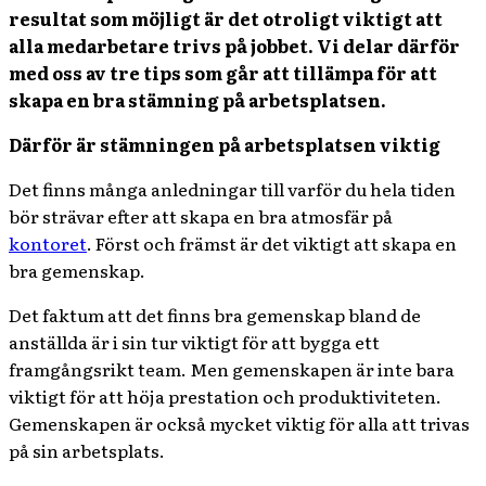
resultat som möjligt är det otroligt viktigt att
alla medarbetare trivs på jobbet. Vi delar därför
med oss av tre tips som går att tillämpa för att
skapa en bra stämning på arbetsplatsen.
Därför är stämningen på arbetsplatsen viktig
Det finns många anledningar till varför du hela tiden
bör strävar efter att skapa en bra atmosfär på
kontoret
. Först och främst är det viktigt att skapa en
bra gemenskap.
Det faktum att det finns bra gemenskap bland de
anställda är i sin tur viktigt för att bygga ett
framgångsrikt team. Men gemenskapen är inte bara
viktigt för att höja prestation och produktiviteten.
Gemenskapen är också mycket viktig för alla att trivas
på sin arbetsplats.