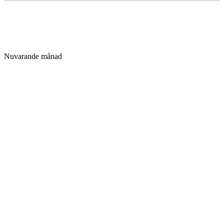
Nuvarande månad