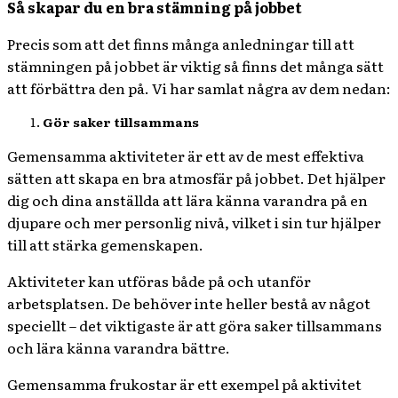
Så skapar du en bra stämning på jobbet
Precis som att det finns många anledningar till att
stämningen på jobbet är viktig så finns det många sätt
att förbättra den på. Vi har samlat några av dem nedan:
Gör saker tillsammans
Gemensamma aktiviteter är ett av de mest effektiva
sätten att skapa en bra atmosfär på jobbet. Det hjälper
dig och dina anställda att lära känna varandra på en
djupare och mer personlig nivå, vilket i sin tur hjälper
till att stärka gemenskapen.
Aktiviteter kan utföras både på och utanför
arbetsplatsen. De behöver inte heller bestå av något
speciellt – det viktigaste är att göra saker tillsammans
och lära känna varandra bättre.
Gemensamma frukostar är ett exempel på aktivitet