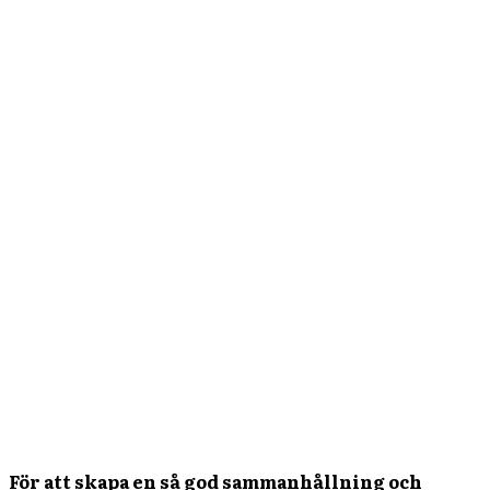
För att skapa en så god sammanhållning och