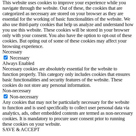
This website uses cookies to improve your experience while you
navigate through the website. Out of these, the cookies that are
categorized as necessary are stored on your browser as they are
essential for the working of basic functionalities of the website. We
also use third-party cookies that help us analyze and understand how
you use this website. These cookies will be stored in your browser
only with your consent. You also have the option to opt-out of these
cookies. But opting out of some of these cookies may affect your
browsing experience.
Necessary
Necessary
Always Enabled
Necessary cookies are absolutely essential for the website to
function properly. This category only includes cookies that ensures
basic functionalities and security features of the website. These
cookies do not store any personal information.
Non-necessary
Non-necessary
Any cookies that may not be particularly necessary for the website
to function and is used specifically to collect user personal data via
analytics, ads, other embedded contents are termed as non-necessary
cookies. It is mandatory to procure user consent prior to running
these cookies on your website.
SAVE & ACCEPT