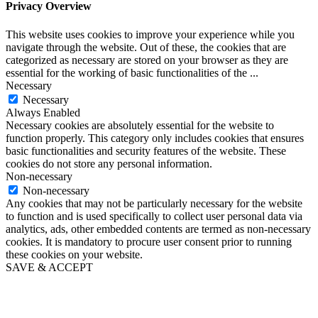
Privacy Overview
This website uses cookies to improve your experience while you
navigate through the website. Out of these, the cookies that are
categorized as necessary are stored on your browser as they are
essential for the working of basic functionalities of the
...
Necessary
Necessary
Always Enabled
Necessary cookies are absolutely essential for the website to
function properly. This category only includes cookies that ensures
basic functionalities and security features of the website. These
cookies do not store any personal information.
Non-necessary
Non-necessary
Any cookies that may not be particularly necessary for the website
to function and is used specifically to collect user personal data via
analytics, ads, other embedded contents are termed as non-necessary
cookies. It is mandatory to procure user consent prior to running
these cookies on your website.
SAVE & ACCEPT