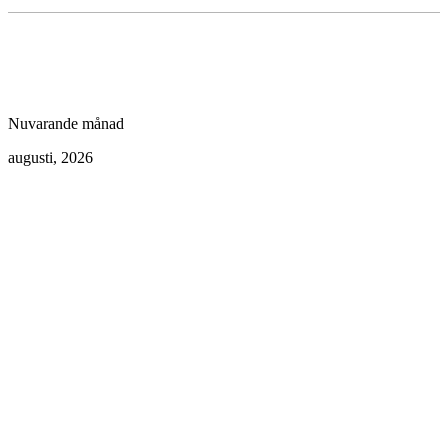
Nuvarande månad
augusti, 2026