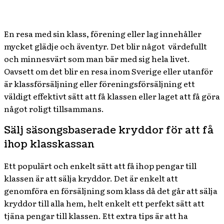
En resa med sin klass, förening eller lag innehåller
mycket glädje och äventyr. Det blir något värdefullt
och minnesvärt som man bär med sig hela livet.
Oavsett om det blir en resa inom Sverige eller utanför
är klassförsäljning eller föreningsförsäljning ett
väldigt effektivt sätt att få klassen eller laget att få göra
något roligt tillsammans.
Sälj säsongsbaserade kryddor för att få
ihop klasskassan
Ett populärt och enkelt sätt att få ihop pengar till
klassen är att sälja kryddor. Det är enkelt att
genomföra en försäljning som klass då det går att sälja
kryddor till alla hem, helt enkelt ett perfekt sätt att
tjäna pengar till klassen. Ett extra tips är att ha