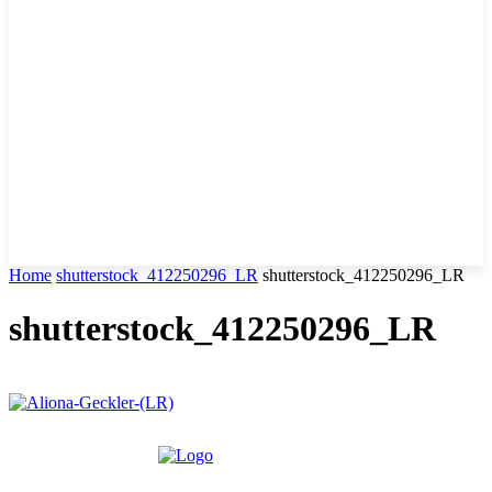
Home
shutterstock_412250296_LR
shutterstock_412250296_LR
shutterstock_412250296_LR