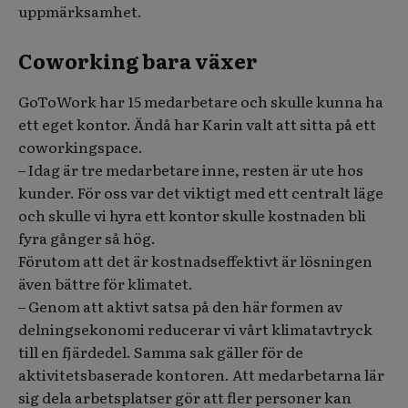
uppmärksamhet.
Coworking bara växer
GoToWork har 15 medarbetare och skulle kunna ha
ett eget kontor. Ändå har Karin valt att sitta på ett
coworkingspace.
– Idag är tre medarbetare inne, resten är ute hos
kunder. För oss var det viktigt med ett centralt läge
och skulle vi hyra ett kontor skulle kostnaden bli
fyra gånger så hög.
Förutom att det är kostnadseffektivt är lösningen
även bättre för klimatet.
– Genom att aktivt satsa på den här formen av
delningsekonomi reducerar vi vårt klimatavtryck
till en fjärdedel. Samma sak gäller för de
aktivitetsbaserade kontoren. Att medarbetarna lär
sig dela arbetsplatser gör att fler personer kan