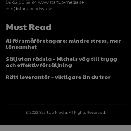
08-52 00 59 94 www.startup-media.se
info@startaochdriva.se
Must Read
AI för småföretagare: mindre stress, mer
lönsamhet
Sälj utan rädsla – Michels väg till trygg
och effektiv försäljning
Rätt leverantör – viktigare än du tror
© 2022 StartUp Media. All Rights Reserved.