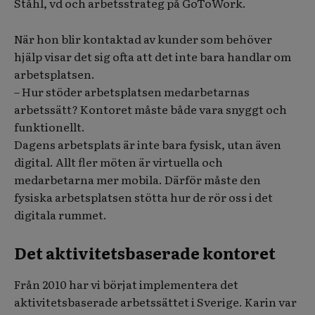
Ståhl, vd och arbetsstrateg på GoToWork.
När hon blir kontaktad av kunder som behöver
hjälp visar det sig ofta att det inte bara handlar om
arbetsplatsen.
– Hur stöder arbetsplatsen medarbetarnas
arbetssätt? Kontoret måste både vara snyggt och
funktionellt.
Dagens arbetsplats är inte bara fysisk, utan även
digital. Allt fler möten är virtuella och
medarbetarna mer mobila. Därför måste den
fysiska arbetsplatsen stötta hur de rör oss i det
digitala rummet.
Det aktivitetsbaserade kontoret
Från 2010 har vi börjat implementera det
aktivitetsbaserade arbetssättet i Sverige. Karin var