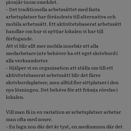
pionjär inom området.
– Det traditionella arbetssättet med fasta
arbetsplatser har förändrats till alternativa och
mobila arbetssätt. Ett aktivitetsbaserat arbetssätt
handlar om hur vi nyttjar lokalen vi har till
förfogande.
Att vi blir allt mer mobila innebär att alla
medarbetare inte behöver ha ett eget skrivbord i
alla verksamheter.
– Hjälper vi en organisation att ställa om till ett
aktivitetsbaserat arbetssätt blir det färre
skrivbordsplatser, men alltid fler sittplatser i den
nya lösningen. Det behövs för att främja rörelse i
lokalen.
Vill man få in en variation av arbetsplatser arbetar
man ofta med zoner.
– En lugn zon där det är tyst, en mediumzon där det