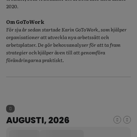
2020.
Om GoToWork
För sju år sedan startade Karin GoToWork, som hjälper
organisationer att utveckla nya arbetssätt och
arbetsplatser. De gör behovsanalyser för att ta fram
strategier och hjälper även till att genomföra
förändringarna praktiskt.
AUGUSTI, 2026