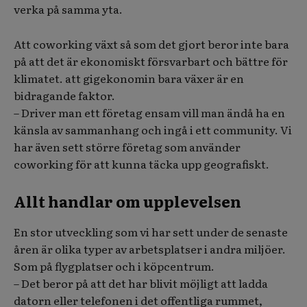
verka på samma yta.
Att coworking växt så som det gjort beror inte bara
på att det är ekonomiskt försvarbart och bättre för
klimatet. att gigekonomin bara växer är en
bidragande faktor.
– Driver man ett företag ensam vill man ändå ha en
känsla av sammanhang och ingå i ett community. Vi
har även sett större företag som använder
coworking för att kunna täcka upp geografiskt.
Allt handlar om upplevelsen
En stor utveckling som vi har sett under de senaste
åren är olika typer av arbetsplatser i andra miljöer.
Som på flygplatser och i köpcentrum.
– Det beror på att det har blivit möjligt att ladda
datorn eller telefonen i det offentliga rummet,