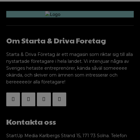
Om Starta & Driva Foretag
Starta & Driva Företag är ett magasin som riktar sig till alla
nystartade företagare i hela landet. Vi intervjuar några av
Sveriges hetaste entreprenörer, kända såväl someeeee
okända, och skriver om ämnen som intresserar och
bereeeeeör alla företagare!
Kontakta oss
StartUp Media Karlbergs Strand 15, 171 73 Solna. Telefon