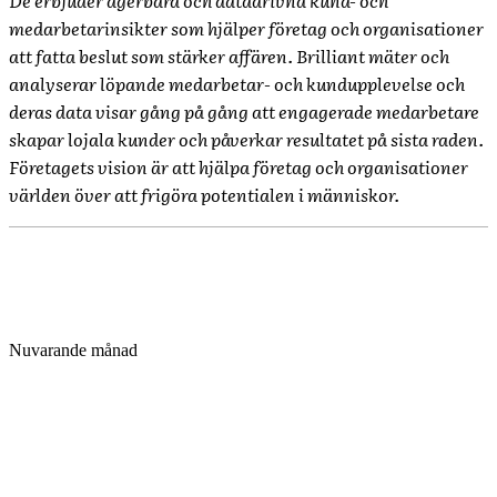
De erbjuder agerbara och datadrivna kund- och
medarbetarinsikter som hjälper företag och organisationer
att fatta beslut som stärker affären. Brilliant mäter och
analyserar löpande medarbetar- och kundupplevelse och
deras data visar gång på gång att engagerade medarbetare
skapar lojala kunder och påverkar resultatet på sista raden.
Företagets vision är att hjälpa företag och organisationer
världen över att frigöra potentialen i människor.
Nuvarande månad