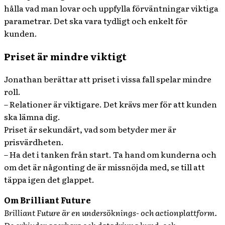
hålla vad man lovar och uppfylla förväntningar viktiga
parametrar. Det ska vara tydligt och enkelt för
kunden.
Priset är mindre viktigt
Jonathan berättar att priset i vissa fall spelar mindre
roll.
– Relationer är viktigare. Det krävs mer för att kunden
ska lämna dig.
Priset är sekundärt, vad som betyder mer är
prisvärdheten.
– Ha det i tanken från start. Ta hand om kunderna och
om det är någonting de är missnöjda med, se till att
täppa igen det glappet.
Om Brilliant Future
Brilliant Future är en undersöknings- och actionplattform.