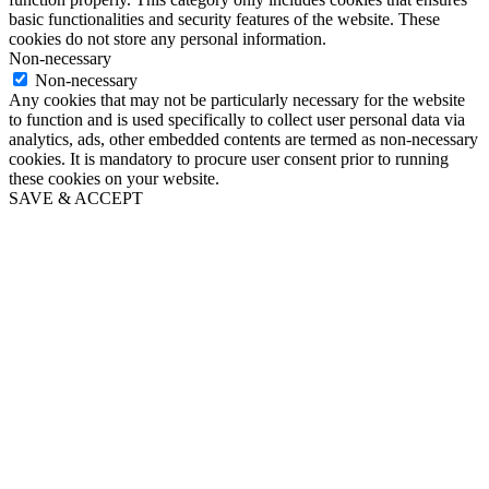
basic functionalities and security features of the website. These
cookies do not store any personal information.
Non-necessary
Non-necessary
Any cookies that may not be particularly necessary for the website
to function and is used specifically to collect user personal data via
analytics, ads, other embedded contents are termed as non-necessary
cookies. It is mandatory to procure user consent prior to running
these cookies on your website.
SAVE & ACCEPT