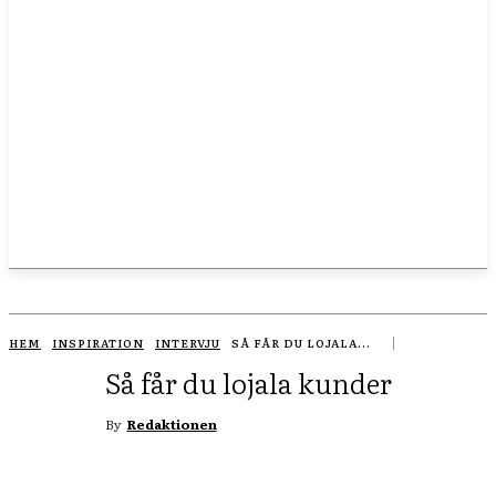
HEM
INSPIRATION
INTERVJU
SÅ FÅR DU LOJALA...
Så får du lojala kunder
By
Redaktionen