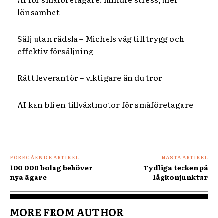
lönsamhet
Sälj utan rädsla – Michels väg till trygg och
effektiv försäljning
Rätt leverantör – viktigare än du tror
AI kan bli en tillväxtmotor för småföretagare
FÖREGÅENDE ARTIKEL
NÄSTA ARTIKEL
100 000 bolag behöver
Tydliga tecken på
nya ägare
lågkonjunktur
MORE FROM AUTHOR