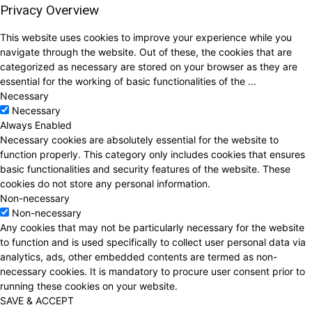
Privacy Overview
This website uses cookies to improve your experience while you
navigate through the website. Out of these, the cookies that are
categorized as necessary are stored on your browser as they are
essential for the working of basic functionalities of the
...
Necessary
Necessary
Always Enabled
Necessary cookies are absolutely essential for the website to
function properly. This category only includes cookies that ensures
basic functionalities and security features of the website. These
cookies do not store any personal information.
Non-necessary
Non-necessary
Any cookies that may not be particularly necessary for the website
to function and is used specifically to collect user personal data via
analytics, ads, other embedded contents are termed as non-
necessary cookies. It is mandatory to procure user consent prior to
running these cookies on your website.
SAVE & ACCEPT