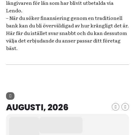
långivaren för lån som har blivit utbetalda via
Lendo.
– När du söker finansiering genom en traditionell
bank kan du bli överväldigad av hur krångligt det är.
Här får du istället svar snabbt och du kan dessutom
välja det erbjudande du anser passar ditt företag
bäst.
AUGUSTI, 2026