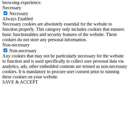
browsing experience.
Necessary
Necessary
Always Enabled
Necessary cookies are absolutely essential for the website to
function properly. This category only includes cookies that ensures
basic functionalities and security features of the website. These
cookies do not store any personal information.
Non-necessary
Non-necessary
Any cookies that may not be particularly necessary for the website
to function and is used specifically to collect user personal data via
analytics, ads, other embedded contents are termed as non-necessary
cookies. It is mandatory to procure user consent prior to running
these cookies on your website.
SAVE & ACCEPT