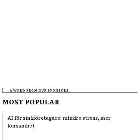
- A WORD FROM OUR SPONSORS -
MOST POPULAR
AI för småföretagare: mindre stress, mer
lönsamhet