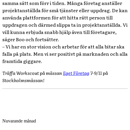
samma sätt som förr i tiden. Många företag anställer
projektanställda för små tjänster eller uppdrag. De kan
använda plattformen för att hitta rätt person till
uppdragen och därmed slippa ta in projektanställda. Vi
vill kunna erbjuda snabb hjälp även till företagare,
säger Boo och fortsätter.
– Vi har en stor vision och arbetar för att alla bitar ska
falla på plats. Men vi ser positivt på marknaden och alla
framtida giggare.
Träffa Workscout på mässan
Eget Företag
7-9/11 på
Stockholmsmässan!
Nuvarande månad