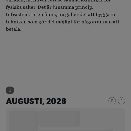
fysiska saker. Det är ju samma princip.
Infrastrukturen finns, nu gäller det att bygga in
tekniken som gör det möjligt för någon annan att
betala.
AUGUSTI, 2026