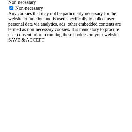
Non-necessary
Non-necessary
Any cookies that may not be particularly necessary for the
website to function and is used specifically to collect user
personal data via analytics, ads, other embedded contents are
termed as non-necessary cookies. It is mandatory to procure
user consent prior to running these cookies on your website.
SAVE & ACCEPT