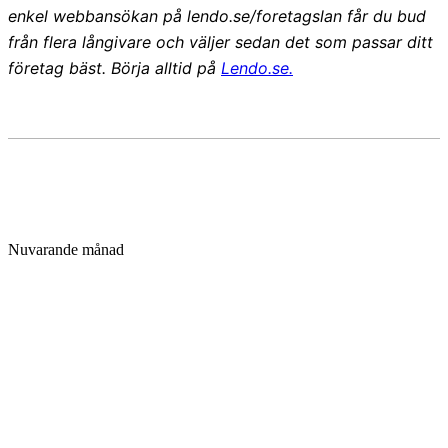
enkel webbansökan på lendo.se/foretagslan får du bud
från flera långivare och väljer sedan det som passar ditt
företag bäst. Börja alltid på
Lendo.se.
Nuvarande månad