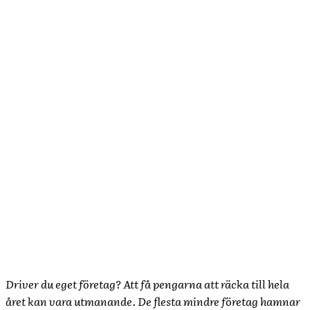
Driver du eget företag? Att få pengarna att räcka till hela
året kan vara utmanande. De flesta mindre företag hamnar