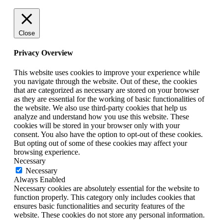
Close
Privacy Overview
This website uses cookies to improve your experience while
you navigate through the website. Out of these, the cookies
that are categorized as necessary are stored on your browser
as they are essential for the working of basic functionalities of
the website. We also use third-party cookies that help us
analyze and understand how you use this website. These
cookies will be stored in your browser only with your
consent. You also have the option to opt-out of these cookies.
But opting out of some of these cookies may affect your
browsing experience.
Necessary
Necessary
Always Enabled
Necessary cookies are absolutely essential for the website to
function properly. This category only includes cookies that
ensures basic functionalities and security features of the
website. These cookies do not store any personal information.