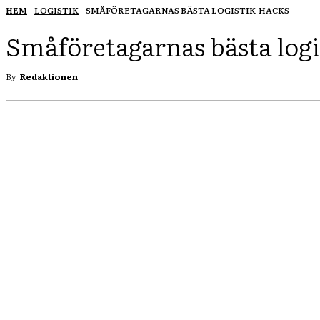
HEM
LOGISTIK
SMÅFÖRETAGARNAS BÄSTA LOGISTIK-HACKS
Småföretagarnas bästa logi
By
Redaktionen