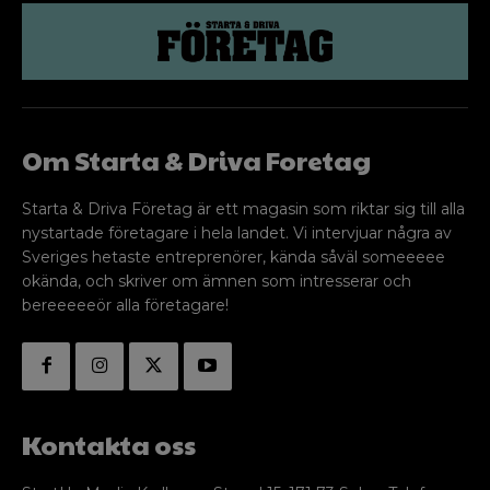
Om Starta & Driva Foretag
Starta & Driva Företag är ett magasin som riktar sig till alla
nystartade företagare i hela landet. Vi intervjuar några av
Sveriges hetaste entreprenörer, kända såväl someeeee
okända, och skriver om ämnen som intresserar och
bereeeeeör alla företagare!
Kontakta oss