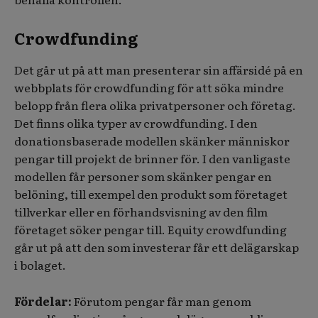
Crowdfunding
Det går ut på att man presenterar sin affärsidé på en
webbplats för crowdfunding för att söka mindre
belopp från flera olika privatpersoner och företag.
Det finns olika typer av crowdfunding. I den
donationsbaserade modellen skänker människor
pengar till projekt de brinner för. I den vanligaste
modellen får personer som skänker pengar en
belöning, till exempel den produkt som företaget
tillverkar eller en förhandsvisning av den film
företaget söker pengar till. Equity crowdfunding
går ut på att den som investerar får ett delägarskap
i bolaget.
Fördelar:
Förutom pengar får man genom