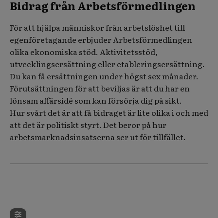
Bidrag från Arbetsförmedlingen
För att hjälpa människor från arbetslöshet till
egenföretagande erbjuder Arbetsförmedlingen
olika ekonomiska stöd. Aktivitetsstöd,
utvecklingsersättning eller etableringsersättning.
Du kan få ersättningen under högst sex månader.
Förutsättningen för att beviljas är att du har en
lönsam affärsidé som kan försörja dig på sikt.
Hur svårt det är att få bidraget är lite olika i och med
att det är politiskt styrt. Det beror på hur
arbetsmarknadsinsatserna ser ut för tillfället.