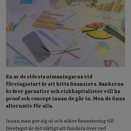
En av de största utmaningarna vid
företagsstart är att hitta finansiera. Bankerna
kräver garantier och riskkapitalister vill ha
proof och concept innan de går in. Men de finns
alternativ för alla.
Innan man ger sig ut och söker finansiering till
företaget är det viktigt att fundera över vad