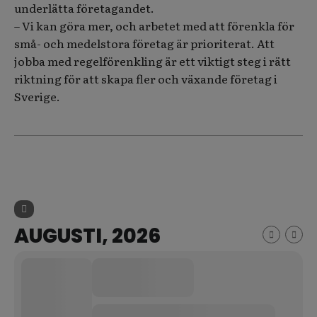
underlätta företagandet.
– Vi kan göra mer, och arbetet med att förenkla för
små- och medelstora företag är prioriterat. Att
jobba med regelförenkling är ett viktigt steg i rätt
riktning för att skapa fler och växande företag i
Sverige.
AUGUSTI, 2026