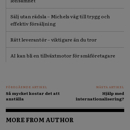
lönsamhet
Sälj utan rädsla – Michels väg till trygg och
effektiv försäljning
Rätt leverantör – viktigare än du tror
AI kan bli en tillväxtmotor för småföretagare
FÖREGÅENDE ARTIKEL
NÄSTA ARTIKEL
Så mycket kostar det att
Hjälp med
anställa
internationalisering?
MORE FROM AUTHOR