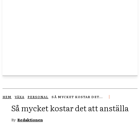
HEM
VÄXA
PERSONAL
SÅ MYCKET KOSTAR DET...
Så mycket kostar det att anställa
By
Redaktionen