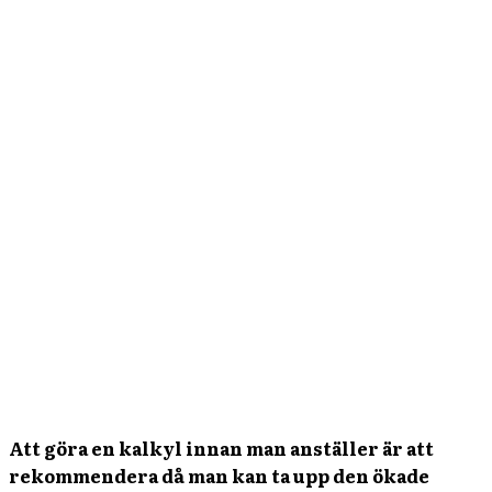
Att göra en kalkyl innan man anställer är att
rekommendera då man kan ta upp den ökade