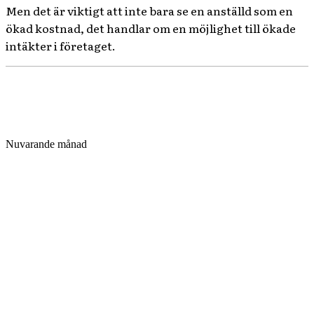
Men det är viktigt att inte bara se en anställd som en
ökad kostnad, det handlar om en möjlighet till ökade
intäkter i företaget.
Nuvarande månad