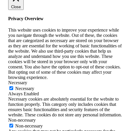
Close
Privacy Overview
This website uses cookies to improve your experience while
you navigate through the website. Out of these, the cookies
that are categorized as necessary are stored on your browser
as they are essential for the working of basic functionalities of
the website. We also use third-party cookies that help us
analyze and understand how you use this website. These
cookies will be stored in your browser only with your
consent. You also have the option to opt-out of these cookies.
But opting out of some of these cookies may affect your
browsing experience.
Necessary
Necessary
Always Enabled
Necessary cookies are absolutely essential for the website to
function properly. This category only includes cookies that
ensures basic functionalities and security features of the
website. These cookies do not store any personal information.
Non-necessary
Non-necessary