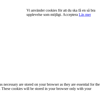
Vi använder cookies för att du ska få en så bra
upplevelse som möjligt.
Acceptera
Läs mer
s necessary are stored on your browser as they are essential for the
e. These cookies will be stored in your browser only with your