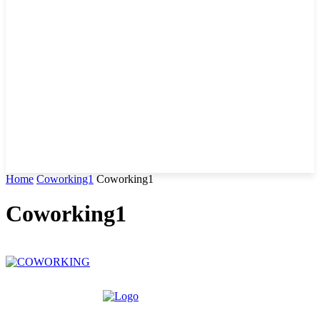
Home
Coworking1
Coworking1
Coworking1