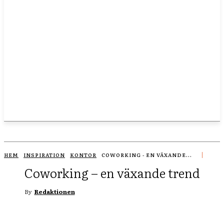
HEM
INSPIRATION
KONTOR
COWORKING - EN VÄXANDE...
Coworking – en växande trend
By
Redaktionen