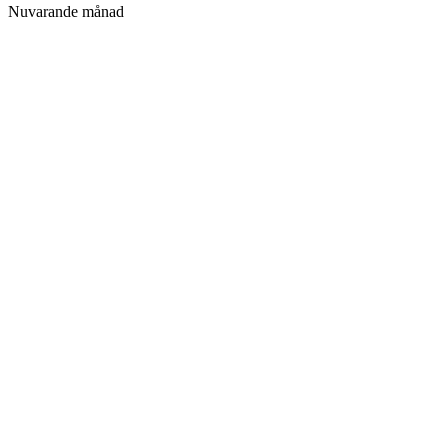
Nuvarande månad