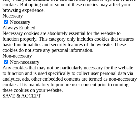
cookies. But opting out of some of these cookies may affect your
browsing experience.
Necessary
Necessary
Always Enabled
Necessary cookies are absolutely essential for the website to
function properly. This category only includes cookies that ensures
basic functionalities and security features of the website. These
cookies do not store any personal information.
Non-necessary
Non-necessary
Any cookies that may not be particularly necessary for the website
to function and is used specifically to collect user personal data via
analytics, ads, other embedded contents are termed as non-necessary
cookies. It is mandatory to procure user consent prior to running
these cookies on your website.
SAVE & ACCEPT