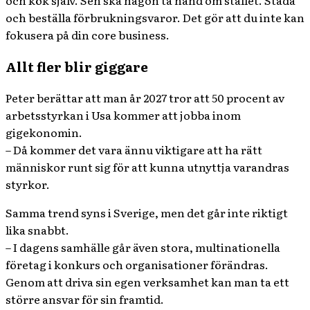
och beställa förbrukningsvaror. Det gör att du inte kan
fokusera på din core business.
Allt fler blir giggare
Peter berättar att man år 2027 tror att 50 procent av
arbetsstyrkan i Usa kommer att jobba inom
gigekonomin.
– Då kommer det vara ännu viktigare att ha rätt
människor runt sig för att kunna utnyttja varandras
styrkor.
Samma trend syns i Sverige, men det går inte riktigt
lika snabbt.
– I dagens samhälle går även stora, multinationella
företag i konkurs och organisationer förändras.
Genom att driva sin egen verksamhet kan man ta ett
större ansvar för sin framtid.