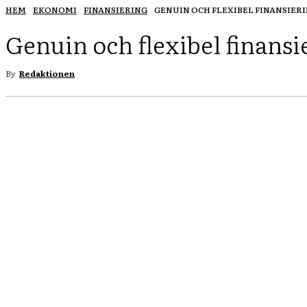
HEM
EKONOMI
FINANSIERING
GENUIN OCH FLEXIBEL FINANSIER
Genuin och flexibel finansi
By
Redaktionen