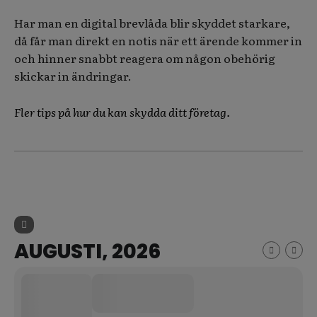
Har man en digital brevlåda blir skyddet starkare,
då får man direkt en notis när ett ärende kommer in
och hinner snabbt reagera om någon obehörig
skickar in ändringar.
Fler tips på hur du kan skydda ditt företag.
AUGUSTI, 2026