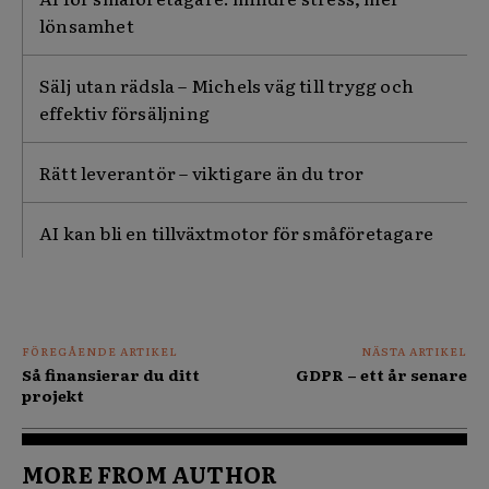
lönsamhet
Sälj utan rädsla – Michels väg till trygg och
effektiv försäljning
Rätt leverantör – viktigare än du tror
AI kan bli en tillväxtmotor för småföretagare
FÖREGÅENDE ARTIKEL
NÄSTA ARTIKEL
Så finansierar du ditt
GDPR – ett år senare
projekt
MORE FROM AUTHOR