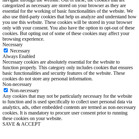
categorized as necessary are stored on your browser as they are
essential for the working of basic functionalities of the website. We
also use third-party cookies that help us analyze and understand how
you use this website. These cookies will be stored in your browser
only with your consent. You also have the option to opt-out of these
cookies. But opting out of some of these cookies may affect your
browsing experience.
Necessary
Necessary
Always Enabled
Necessary cookies are absolutely essential for the website to
function properly. This category only includes cookies that ensures
basic functionalities and security features of the website. These
cookies do not store any personal information.
Non-necessary
Non-necessary
Any cookies that may not be particularly necessary for the website
to function and is used specifically to collect user personal data via
analytics, ads, other embedded contents are termed as non-necessary
cookies. It is mandatory to procure user consent prior to running
these cookies on your website.
SAVE & ACCEPT