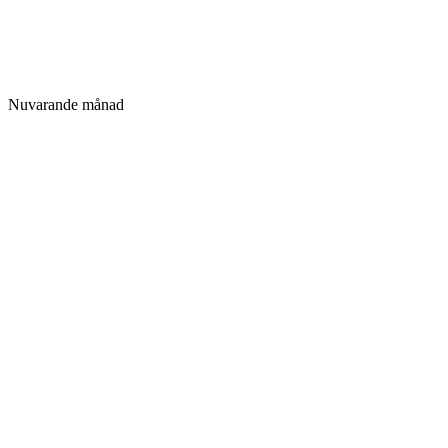
Nuvarande månad